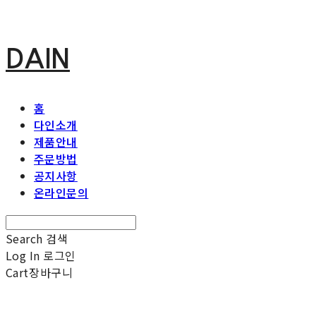
DAIN
홈
다인소개
제품안내
주문방법
공지사항
온라인문의
Search
검색
Log In
로그인
Cart
장바구니