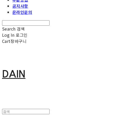
공지사항
온라인문의
Search
검색
Log In
로그인
Cart
장바구니
DAIN