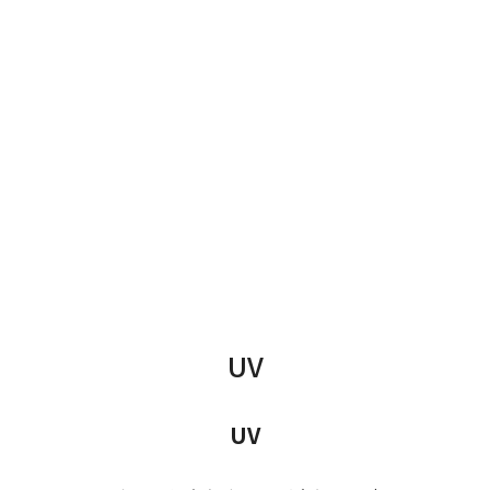
UV
UV