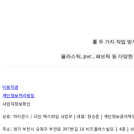
롤 두 가지 작업 방
플라스틱, pvc , 패브릭 등 다양
이용약관
개인정보처리방침
사업자정보확인
상호: 아이콘스 / 다인 텍스타일 사업부 | 대표: 정승준 | 개인정보관리책임자: 홍
주소: 경기 부천시 오정구 부천로 397번길 16 비즈플러스빌딩 1-4층 |