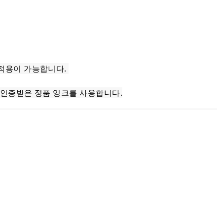
지 적용이 가능합니다.
품을 인증받은 정품 잉크를 사용합니다.